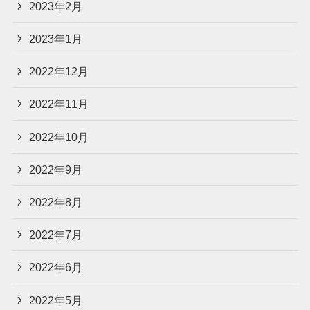
2023年2月
2023年1月
2022年12月
2022年11月
2022年10月
2022年9月
2022年8月
2022年7月
2022年6月
2022年5月