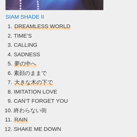
SIAM SHADE II
DREAMLESS WORLD
TIME’S
CALLING
SADNESS
夢の中へ
素顔のままで
大きな木の下で
IMITATION LOVE
CAN’T FORGET YOU
終わらない街
RAIN
SHAKE ME DOWN