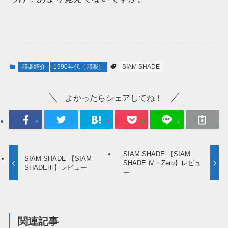
邦楽紹介
1990年代（邦楽）
SIAM SHADE
よかったらシェアしてね！
SIAM SHADE 【SIAM
SIAM SHADE 【SIAM
SHADE Ⅳ・Zero】レビュ
SHADEⅢ】レビュー
ー
関連記事