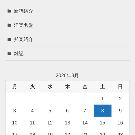
新譜紹介
洋楽名盤
邦楽紹介
雑記
2026年8月
月
火
水
木
金
土
日
1
2
3
4
5
6
7
8
9
10
11
12
13
14
15
16
17
18
19
20
21
22
23