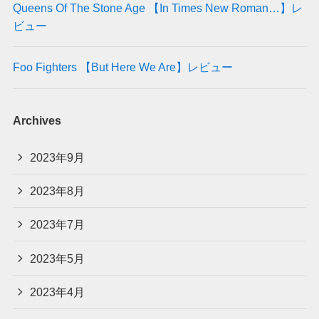
Queens Of The Stone Age 【In Times New Roman…】レ
ビュー
Foo Fighters 【But Here We Are】レビュー
Archives
2023年9月
2023年8月
2023年7月
2023年5月
2023年4月