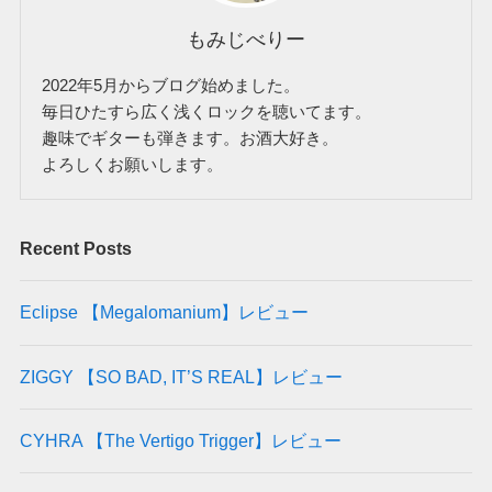
もみじべりー
2022年5月からブログ始めました。
毎日ひたすら広く浅くロックを聴いてます。
趣味でギターも弾きます。お酒大好き。
よろしくお願いします。
Recent Posts
Eclipse 【Megalomanium】レビュー
ZIGGY 【SO BAD, IT’S REAL】レビュー
CYHRA 【The Vertigo Trigger】レビュー