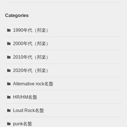
Categories
1990年代（邦楽）
2000年代（邦楽）
2010年代（邦楽）
2020年代（邦楽）
Alternative rock名盤
HR/HM名盤
Loud Rock名盤
punk名盤