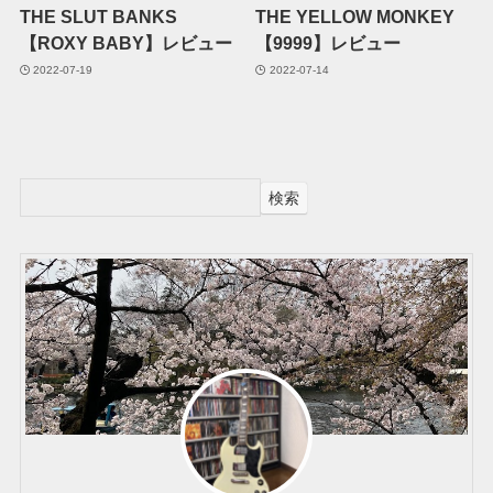
THE SLUT BANKS
THE YELLOW MONKEY
【ROXY BABY】レビュー
【9999】レビュー
2022-07-19
2022-07-14
検索