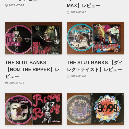
MAX】レビュー
2022-07-24
2022-07-22
THE SLUT BANKS
THE SLUT BANKS 【ダイ
【NOIZ THE RIPPER】レ
レクトテイスト】レビュー
ビュー
2022-07-20
2022-07-21