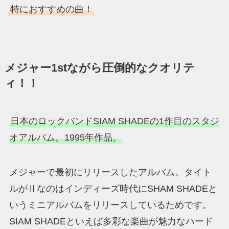
特におすすめの曲！
メジャー1stながら圧倒的なクオリテ
ィ！！
日本のロックバンドSIAM SHADEの1作目のスタジ
オアルバム。1995年作品。
メジャーで最初にリリースしたアルバム。タイト
ルがⅡなのはインディーズ時代にSHAM SHADEと
いうミニアルバムをリリースしているためです。
SIAM SHADEといえば多彩な楽曲が魅力なハード