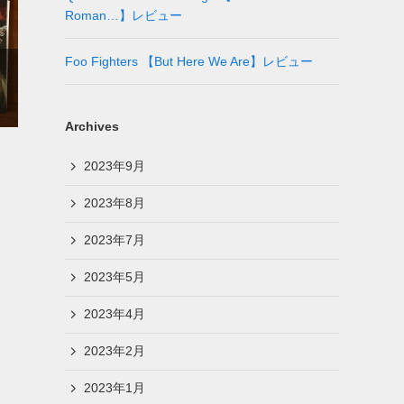
Roman…】レビュー
Foo Fighters 【But Here We Are】レビュー
】
Archives
2023年9月
2023年8月
2023年7月
2023年5月
2023年4月
2023年2月
2023年1月