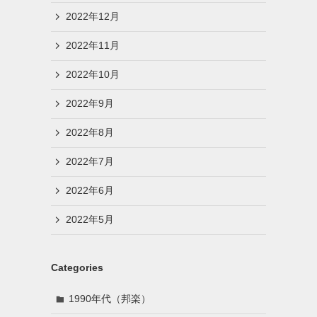
2022年12月
2022年11月
2022年10月
2022年9月
2022年8月
2022年7月
2022年6月
2022年5月
Categories
1990年代（邦楽）