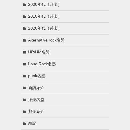
2000年代（邦楽）
2010年代（邦楽）
2020年代（邦楽）
Alternative rock名盤
HR/HM名盤
Loud Rock名盤
punk名盤
新譜紹介
洋楽名盤
邦楽紹介
雑記