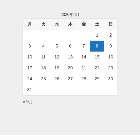
2026年8月
月
火
水
木
金
土
日
1
2
3
4
5
6
7
8
9
10
11
12
13
14
15
16
17
18
19
20
21
22
23
24
25
26
27
28
29
30
31
« 9月