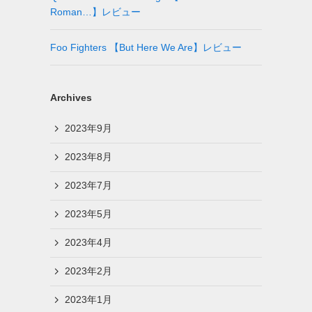
Roman…】レビュー
Foo Fighters 【But Here We Are】レビュー
Archives
2023年9月
2023年8月
2023年7月
2023年5月
2023年4月
2023年2月
2023年1月