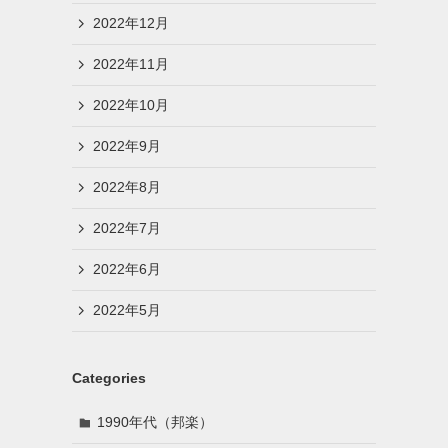
2022年12月
2022年11月
2022年10月
2022年9月
2022年8月
2022年7月
2022年6月
2022年5月
Categories
1990年代（邦楽）