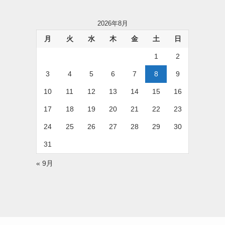
2026年8月
月
火
水
木
金
土
日
1
2
3
4
5
6
7
8
9
10
11
12
13
14
15
16
17
18
19
20
21
22
23
24
25
26
27
28
29
30
31
« 9月