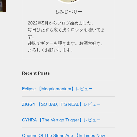
もみじべりー
2022年5月からブログ始めました。
毎日ひたすら広く浅くロックを聴いてま
す。
趣味でギターも弾きます。お酒大好き。
よろしくお願いします。
Recent Posts
Eclipse 【Megalomanium】レビュー
ZIGGY 【SO BAD, IT’S REAL】レビュー
CYHRA 【The Vertigo Trigger】レビュー
Queens Of The Stone Age 【In Times New