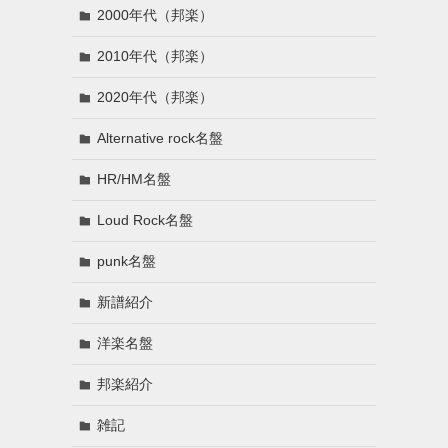
2000年代（邦楽）
2010年代（邦楽）
2020年代（邦楽）
Alternative rock名盤
HR/HM名盤
Loud Rock名盤
punk名盤
新譜紹介
洋楽名盤
邦楽紹介
雑記