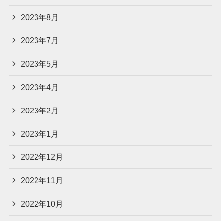
2023年8月
2023年7月
2023年5月
2023年4月
2023年2月
2023年1月
2022年12月
2022年11月
2022年10月