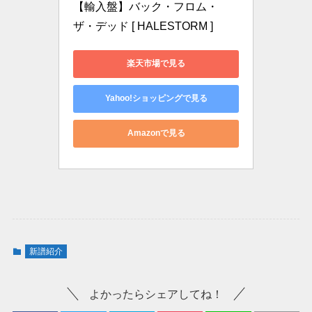
【輸入盤】バック・フロム・
ザ・デッド [ HALESTORM ]
楽天市場で見る
Yahoo!ショッピングで見る
Amazonで見る
新譜紹介
よかったらシェアしてね！