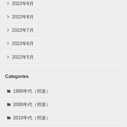
2022年9月
2022年8月
2022年7月
2022年6月
2022年5月
Categories
1990年代（邦楽）
2000年代（邦楽）
2010年代（邦楽）