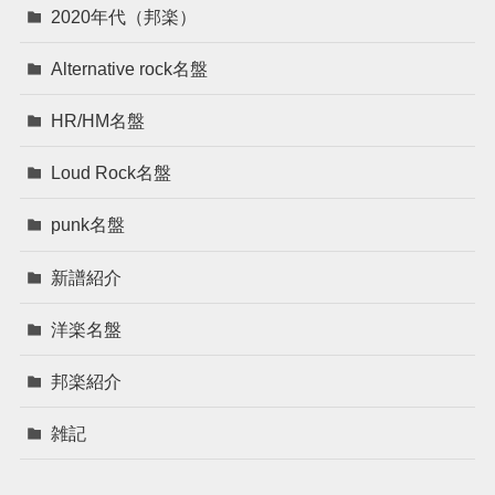
2020年代（邦楽）
Alternative rock名盤
HR/HM名盤
Loud Rock名盤
punk名盤
新譜紹介
洋楽名盤
邦楽紹介
雑記