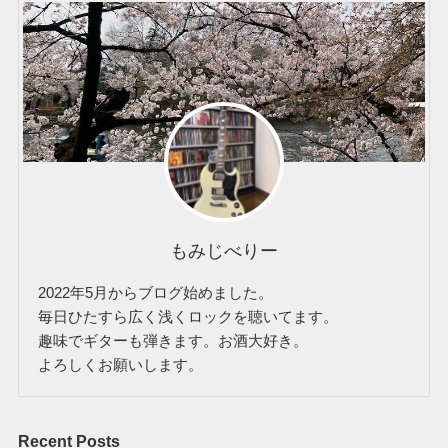
もみじべりー
2022年5月からブログ始めました。
毎日ひたすら広く浅くロックを聴いてます。
趣味でギターも弾きます。お酒大好き。
よろしくお願いします。
Recent Posts