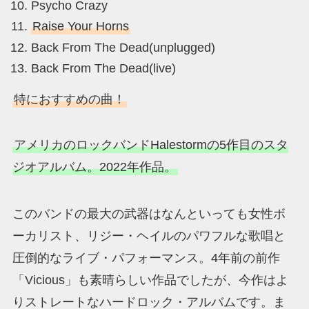
Psycho Crazy
Raise Your Horns
Back From The Dead(unplugged)
Back From The Dead(live)
特におすすめの曲！
アメリカのロックバンドHalestormの5作目のスタ
ジオアルバム。2022年作品。
このバンドの最大の武器はなんといっても女性ボ
ーカリスト、リジー・ヘイルのパワフルな歌唱と
圧倒的なライブ・パフォーマンス。4年前の前作
「Vicious」も素晴らしい作品でしたが、今作はよ
りストレートなハードロック・アルバムです。ま