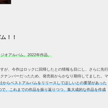
バム！！
ジオアルバム。2022年作品。
ですが、今作はロックに回帰したとの情報も目にし、さらに先
ックナンバーだったため、発売前からかなり期待してました。
社からベストアルバムをリリースしてほしいとの要望があった
いので、これまでの作品を振り返りつつ、集大成的な作品を作成