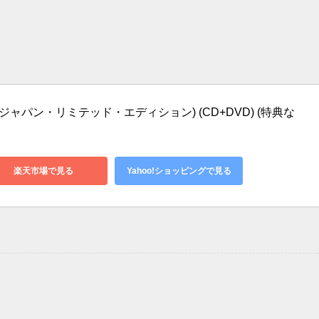
ャパン・リミテッド・エディション) (CD+DVD) (特典な
楽天市場で見る
Yahoo!ショッピングで見る