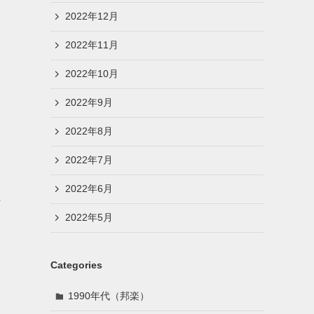
2022年12月
2022年11月
2022年10月
2022年9月
2022年8月
2022年7月
2022年6月
行
2022年5月
マ
Categories
1990年代（邦楽）