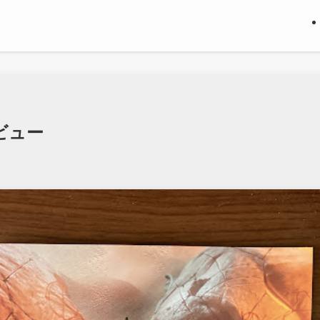
】レビュー