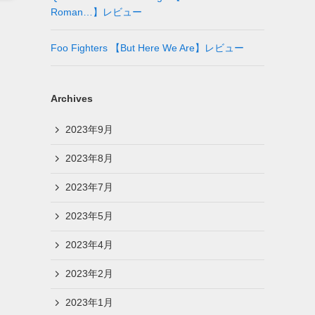
Roman…】レビュー
Foo Fighters 【But Here We Are】レビュー
Archives
2023年9月
2023年8月
2023年7月
2023年5月
2023年4月
2023年2月
2023年1月