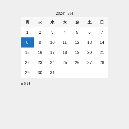
2024年7月
月
火
水
木
金
土
日
1
2
3
4
5
6
7
8
9
10
11
12
13
14
15
16
17
18
19
20
21
22
23
24
25
26
27
28
29
30
31
« 9月