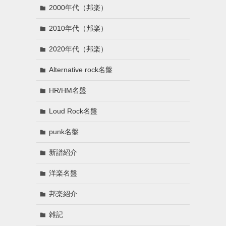
2000年代（邦楽）
2010年代（邦楽）
2020年代（邦楽）
。
Alternative rock名盤
HR/HM名盤
Loud Rock名盤
punk名盤
新譜紹介
洋楽名盤
邦楽紹介
雑記