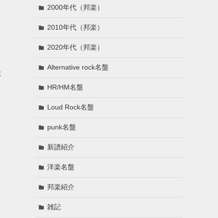
2000年代（邦楽）
2010年代（邦楽）
2020年代（邦楽）
Alternative rock名盤
は
HR/HM名盤
Loud Rock名盤
punk名盤
新譜紹介
洋楽名盤
ま
邦楽紹介
雑記