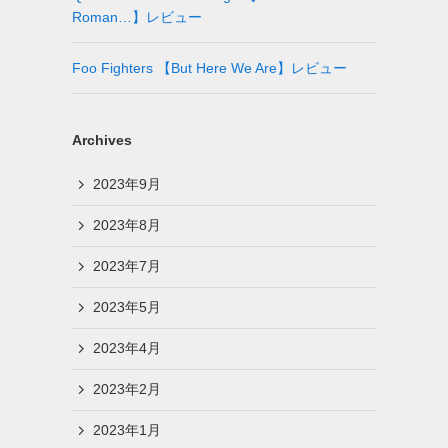
Roman…】レビュー
Foo Fighters 【But Here We Are】レビュー
Archives
2023年9月
2023年8月
2023年7月
2023年5月
2023年4月
2023年2月
2023年1月