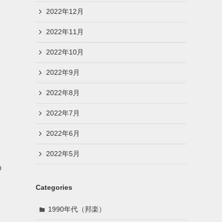
2022年12月
2022年11月
2022年10月
2022年9月
2022年8月
2022年7月
2022年6月
2022年5月
の
Categories
1990年代（邦楽）