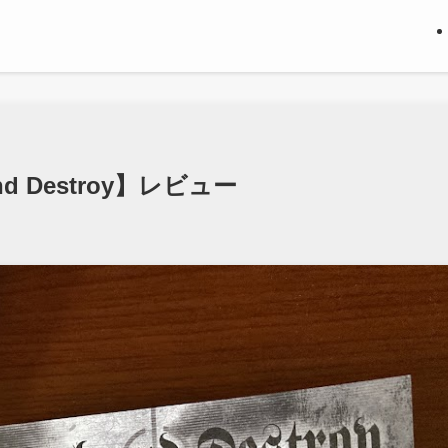
and Destroy】レビュー