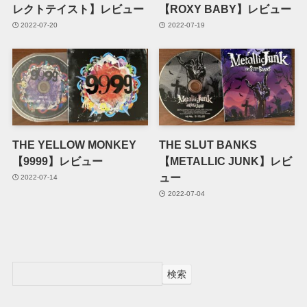
レクトテイスト】レビュー
【ROXY BABY】レビュー
2022-07-20
2022-07-19
THE YELLOW MONKEY
THE SLUT BANKS
【9999】レビュー
【METALLIC JUNK】レビ
ュー
2022-07-14
2022-07-04
検索