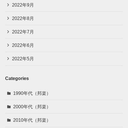
2022年9月
2022年8月
2022年7月
2022年6月
2022年5月
Categories
1990年代（邦楽）
2000年代（邦楽）
2010年代（邦楽）