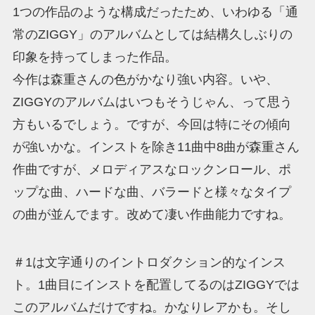
1つの作品のような構成だったため、いわゆる「通
常のZIGGY」のアルバムとしては結構久しぶりの
印象を持ってしまった作品。
今作は森重さんの色がかなり強い内容。いや、
ZIGGYのアルバムはいつもそうじゃん、って思う
方もいるでしょう。ですが、今回は特にその傾向
が強いかな。インストを除き11曲中8曲が森重さん
作曲ですが、メロディアスなロックンロール、ポ
ップな曲、ハードな曲、バラードと様々なタイプ
の曲が並んでます。改めて凄い作曲能力ですね。
＃1は文字通りのイントロダクション的なインス
ト。1曲目にインストを配置してるのはZIGGYでは
このアルバムだけですね。かなりレアかも。そし