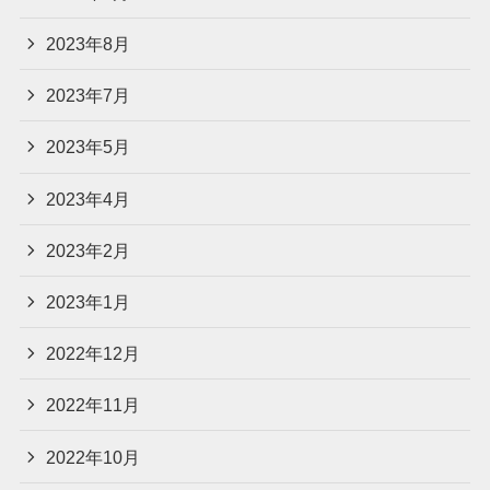
2023年8月
2023年7月
2023年5月
2023年4月
2023年2月
2023年1月
2022年12月
2022年11月
2022年10月