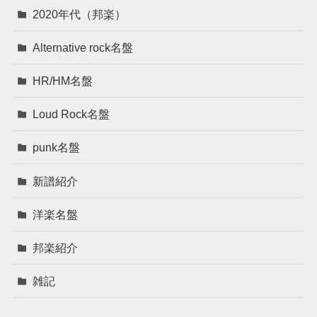
2020年代（邦楽）
Alternative rock名盤
HR/HM名盤
Loud Rock名盤
punk名盤
新譜紹介
洋楽名盤
邦楽紹介
雑記