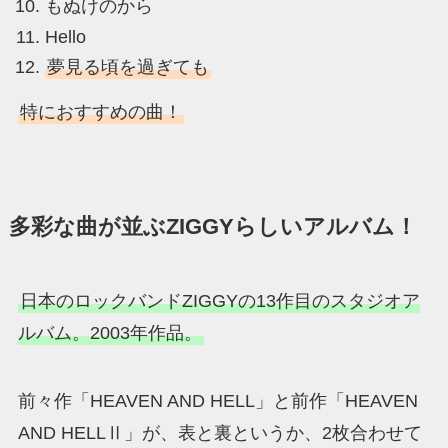
もぬけのから
Hello
夢見る頃を過ぎても
特におすすめの曲！
多彩な曲が並ぶZIGGYらしいアルバム！
日本のロックバンドZIGGYの13作目のスタジオア
ルバム。2003年作品。
前々作「HEAVEN AND HELL」と前作「HEAVEN
AND HELLⅡ」が、表と裏というか、2枚合わせて