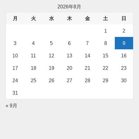
2026年8月
月
火
水
木
金
土
日
1
2
3
4
5
6
7
8
9
10
11
12
13
14
15
16
17
18
19
20
21
22
23
24
25
26
27
28
29
30
31
« 9月