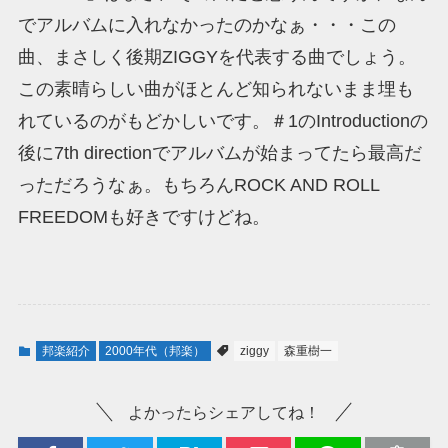
でアルバムに入れなかったのかなぁ・・・この
曲、まさしく後期ZIGGYを代表する曲でしょう。
この素晴らしい曲がほとんど知られないまま埋も
れているのがもどかしいです。＃1のIntroductionの
後に7th directionでアルバムが始まってたら最高だ
っただろうなぁ。もちろんROCK AND ROLL
FREEDOMも好きですけどね。
邦楽紹介
2000年代（邦楽）
ziggy
森重樹一
よかったらシェアしてね！