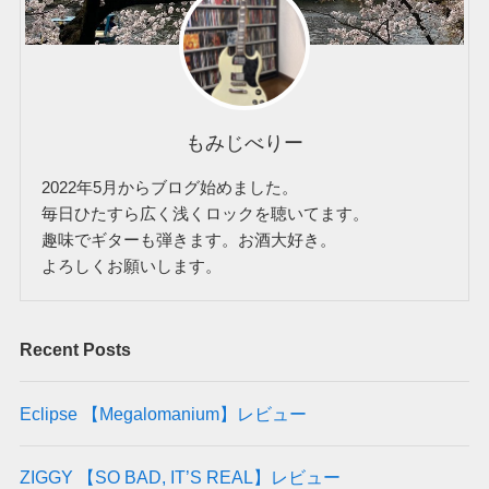
もみじべりー
2022年5月からブログ始めました。
毎日ひたすら広く浅くロックを聴いてます。
趣味でギターも弾きます。お酒大好き。
よろしくお願いします。
Recent Posts
Eclipse 【Megalomanium】レビュー
ZIGGY 【SO BAD, IT’S REAL】レビュー