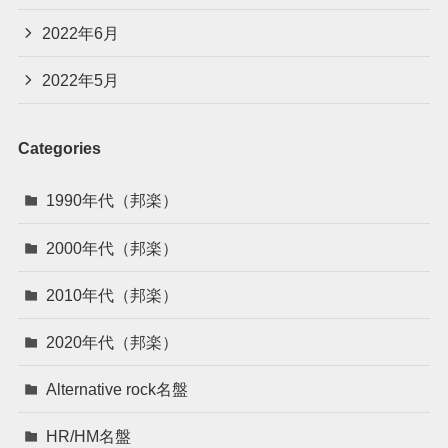
2022年6月
2022年5月
Categories
1990年代（邦楽）
2000年代（邦楽）
2010年代（邦楽）
2020年代（邦楽）
Alternative rock名盤
HR/HM名盤