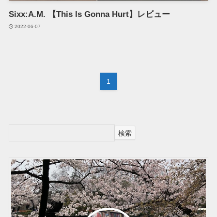
Sixx:A.M. 【This Is Gonna Hurt】レビュー
2022-06-07
1
検索