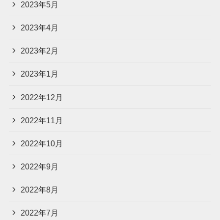
2023年5月
2023年4月
2023年2月
2023年1月
2022年12月
2022年11月
2022年10月
2022年9月
2022年8月
2022年7月