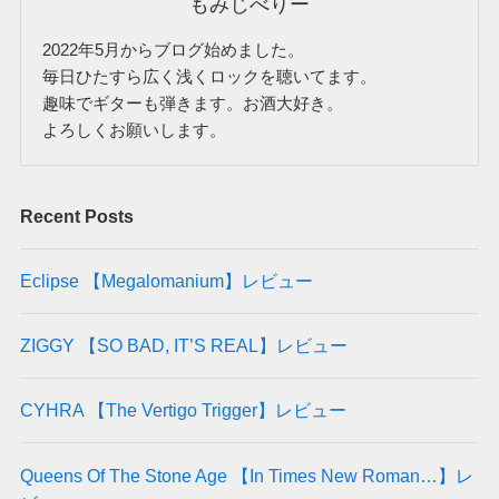
もみじべりー
2022年5月からブログ始めました。
毎日ひたすら広く浅くロックを聴いてます。
趣味でギターも弾きます。お酒大好き。
よろしくお願いします。
Recent Posts
Eclipse 【Megalomanium】レビュー
ZIGGY 【SO BAD, IT’S REAL】レビュー
CYHRA 【The Vertigo Trigger】レビュー
Queens Of The Stone Age 【In Times New Roman…】レ