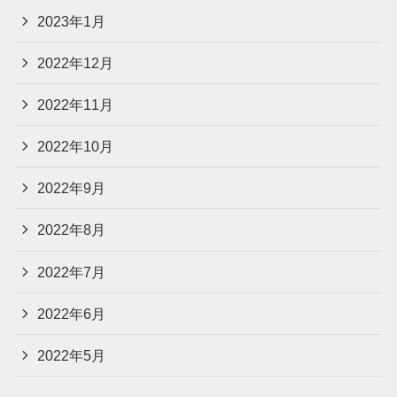
2023年1月
2022年12月
2022年11月
2022年10月
2022年9月
2022年8月
2022年7月
2022年6月
2022年5月