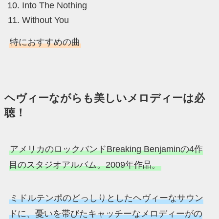
Into The Nothing
Without You
特におすすめの曲
ヘヴィーながらも美しいメロディーは必
聴！
アメリカのロックバンドBreaking Benjaminの4作
目のスタジオアルバム。2009年作品。
ミドルテンポのどっしりとしたヘヴィーなサウン
ドに、憂いを帯びたキャッチーなメロディーがの