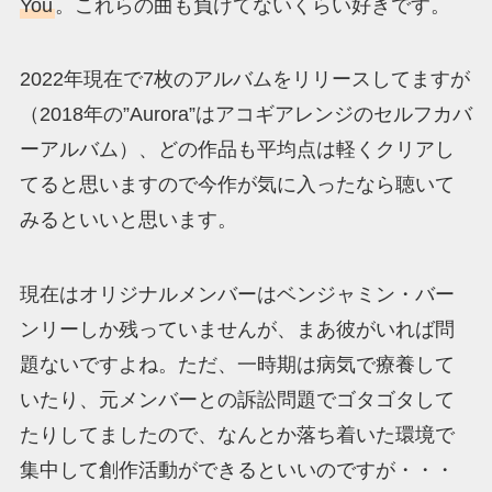
You
。これらの曲も負けてないくらい好きです。
2022年現在で7枚のアルバムをリリースしてますが
（2018年の”Aurora”はアコギアレンジのセルフカバ
ーアルバム）、どの作品も平均点は軽くクリアし
てると思いますので今作が気に入ったなら聴いて
みるといいと思います。
現在はオリジナルメンバーはベンジャミン・バー
ンリーしか残っていませんが、まあ彼がいれば問
題ないですよね。ただ、一時期は病気で療養して
いたり、元メンバーとの訴訟問題でゴタゴタして
たりしてましたので、なんとか落ち着いた環境で
集中して創作活動ができるといいのですが・・・