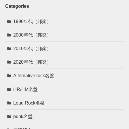
Categories
1990年代（邦楽）
2000年代（邦楽）
2010年代（邦楽）
2020年代（邦楽）
Alternative rock名盤
HR/HM名盤
Loud Rock名盤
punk名盤