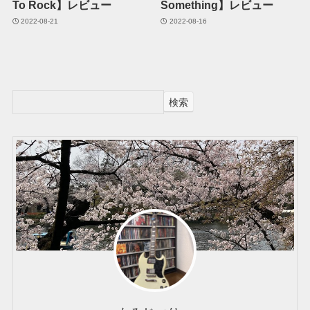
To Rock】レビュー
Something】レビュー
2022-08-21
2022-08-16
検索