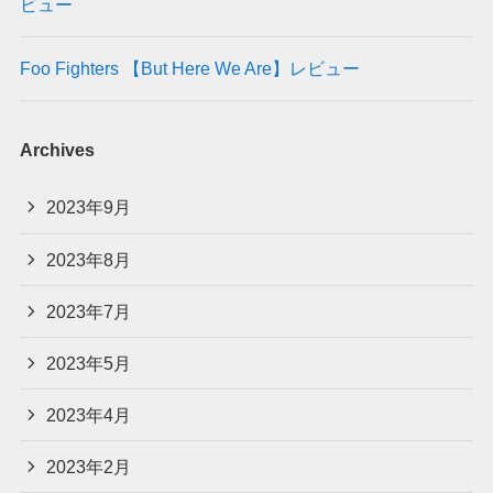
ビュー
Foo Fighters 【But Here We Are】レビュー
Archives
2023年9月
2023年8月
2023年7月
2023年5月
2023年4月
2023年2月