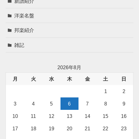
新譜紹介
洋楽名盤
邦楽紹介
雑記
2026年8月
月
火
水
木
金
土
日
1
2
3
4
5
6
7
8
9
10
11
12
13
14
15
16
17
18
19
20
21
22
23