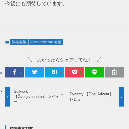
今後にも期待しています。
洋楽名盤
Alternative rock名盤
よかったらシェアしてね！
Soilwork
Dynazty 【Final Advent】
【Övergivenheten】レビュ
レビュー
ー