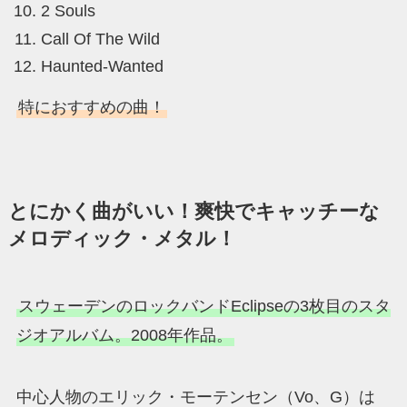
2 Souls
Call Of The Wild
Haunted-Wanted
特におすすめの曲！
とにかく曲がいい！爽快でキャッチーな
メロディック・メタル！
スウェーデンのロックバンドEclipseの3枚目のスタ
ジオアルバム。2008年作品。
中心人物のエリック・モーテンセン（Vo、G）は