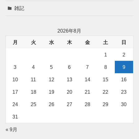
雑記
2026年8月
月
火
水
木
金
土
日
1
2
3
4
5
6
7
8
9
10
11
12
13
14
15
16
17
18
19
20
21
22
23
24
25
26
27
28
29
30
31
« 9月