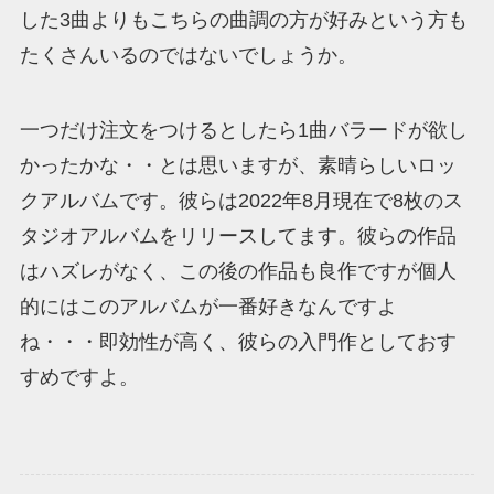
した3曲よりもこちらの曲調の方が好みという方も
たくさんいるのではないでしょうか。
一つだけ注文をつけるとしたら1曲バラードが欲し
かったかな・・とは思いますが、素晴らしいロッ
クアルバムです。彼らは2022年8月現在で8枚のス
タジオアルバムをリリースしてます。彼らの作品
はハズレがなく、この後の作品も良作ですが個人
的にはこのアルバムが一番好きなんですよ
ね・・・即効性が高く、彼らの入門作としておす
すめですよ。