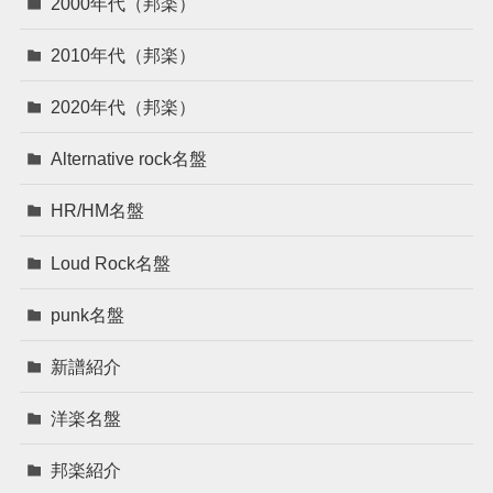
2000年代（邦楽）
2010年代（邦楽）
2020年代（邦楽）
Alternative rock名盤
HR/HM名盤
Loud Rock名盤
punk名盤
新譜紹介
洋楽名盤
邦楽紹介