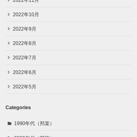
2022年10月
2022年9月
2022年8月
2022年7月
2022年6月
2022年5月
Categories
1990年代（邦楽）