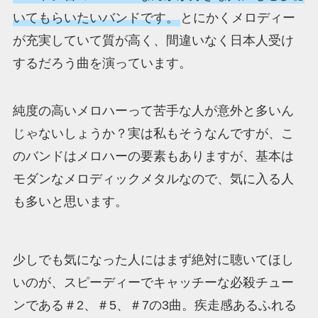
いてもらいたいバンドです。
とにかくメロディー
が充実していて質が高く、間違いなく日本人受け
するだろう曲を演っています。
純度の高いメロハーって苦手な人が意外と多いん
じゃないしょうか？実は私もそうなんですが、こ
のバンドはメロハーの要素もありますが、基本は
モダンなメロディックメタルなので、気に入る人
も多いと思います。
少しでも気になった人にはまず絶対に聴いてほし
いのが、スピーディーでキャッチーな必殺チュー
ンである＃2、＃5、＃7の3曲。疾走感あるふれる