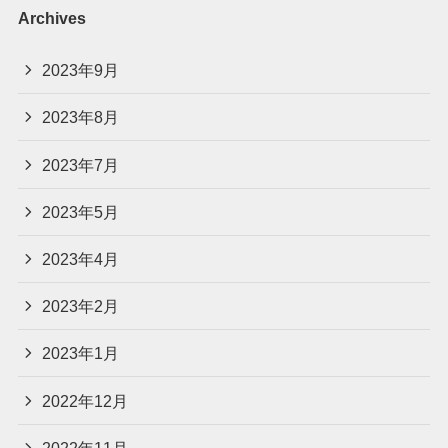
Archives
2023年9月
2023年8月
2023年7月
2023年5月
2023年4月
2023年2月
2023年1月
2022年12月
2022年11月