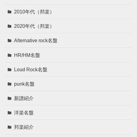
2010年代（邦楽）
2020年代（邦楽）
Alternative rock名盤
HR/HM名盤
Loud Rock名盤
punk名盤
新譜紹介
洋楽名盤
邦楽紹介