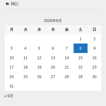
雑記
2026年8月
月
火
水
木
金
土
日
1
2
3
4
5
6
7
8
9
10
11
12
13
14
15
16
17
18
19
20
21
22
23
24
25
26
27
28
29
30
31
« 9月