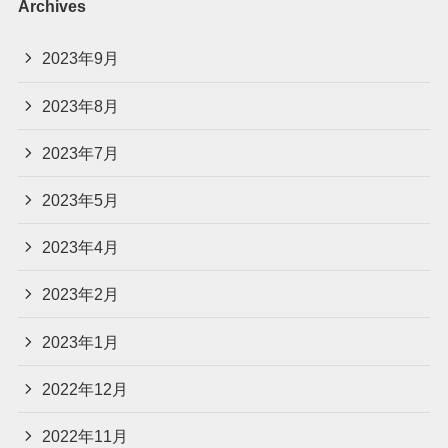
Archives
2023年9月
2023年8月
2023年7月
2023年5月
2023年4月
2023年2月
2023年1月
2022年12月
2022年11月