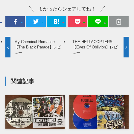
よかったらシェアしてね！
My Chemical Romance
THE HELLACOPTERS
【The Black Parade】レビ
【Eyes Of Oblivion】レビ
ュー
ュー
関連記事