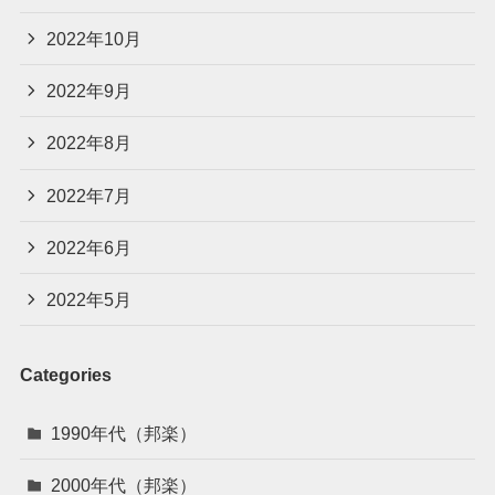
2022年10月
2022年9月
2022年8月
2022年7月
2022年6月
2022年5月
Categories
1990年代（邦楽）
2000年代（邦楽）