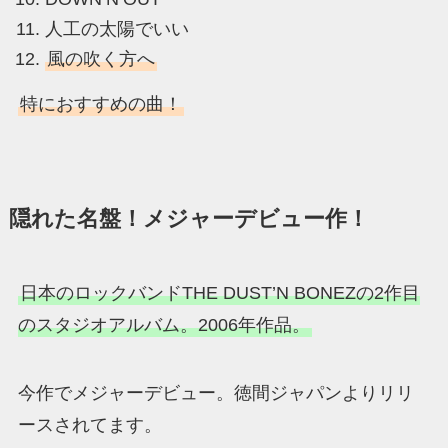
人工の太陽でいい
風の吹く方へ
特におすすめの曲！
隠れた名盤！メジャーデビュー作！
日本のロックバンドTHE DUST’N BONEZの2作目
のスタジオアルバム。2006年作品。
今作でメジャーデビュー。徳間ジャパンよりリリ
ースされてます。