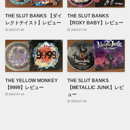
THE SLUT BANKS 【ダイ
THE SLUT BANKS
レクトテイスト】レビュー
【ROXY BABY】レビュー
2022-07-20
2022-07-19
THE YELLOW MONKEY
THE SLUT BANKS
【9999】レビュー
【METALLIC JUNK】レビ
ュー
2022-07-14
2022-07-04