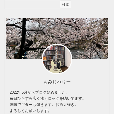
検索
もみじべりー
2022年5月からブログ始めました。
毎日ひたすら広く浅くロックを聴いてます。
趣味でギターも弾きます。お酒大好き。
よろしくお願いします。